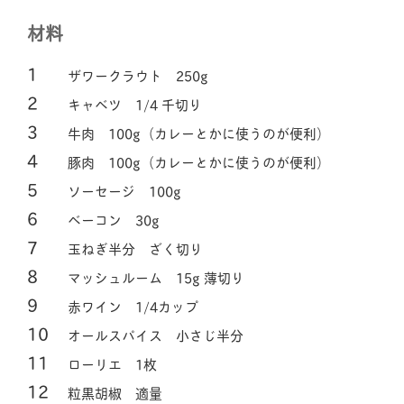
材料
ザワークラウト 250g
キャベツ 1/4 千切り
牛肉 100g（カレーとかに使うのが便利）
豚肉 100g（カレーとかに使うのが便利）
ソーセージ 100g
ベーコン 30g
玉ねぎ半分 ざく切り
マッシュルーム 15g 薄切り
赤ワイン 1/4カップ
オールスパイス 小さじ半分
ローリエ 1枚
粒黒胡椒 適量