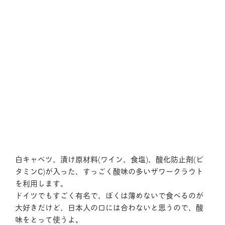
白キャベツ、漬け原材料(ワイン、食塩)、酸化防止剤(ビ
タミンC)が入った、すっごく酸味の多いザワークラウト
を利用します。
ドイツでもすごく有名で、ぼくは薄めないで食べるのが
大好きだけど、日本人の口には合わないと思うので、酸
味をとって使うよ。