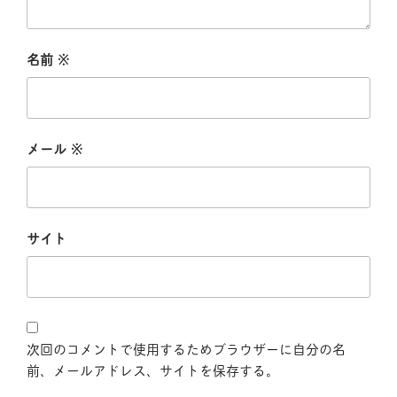
名前
※
メール
※
サイト
次回のコメントで使用するためブラウザーに自分の名
前、メールアドレス、サイトを保存する。