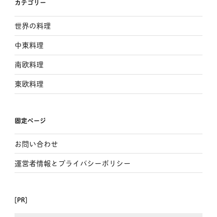
カテゴリー
世界の料理
中東料理
南欧料理
東欧料理
固定ページ
お問い合わせ
運営者情報とプライバシーポリシー
[PR]